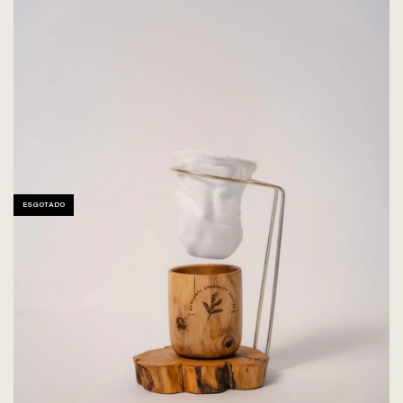
ESGOTADO