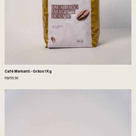
Café Markanti - Grãos 1 Kg
R$159,90