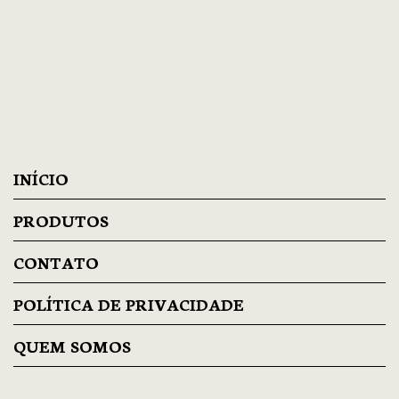
INÍCIO
PRODUTOS
CONTATO
POLÍTICA DE PRIVACIDADE
QUEM SOMOS