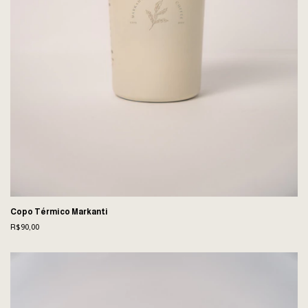
Copo Térmico Markanti
R$90,00