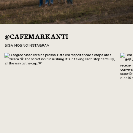
@CAFEMARKANTI
SIGA-NOS NO INSTAGRAM