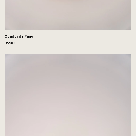
Coador de Pano
R$90,00