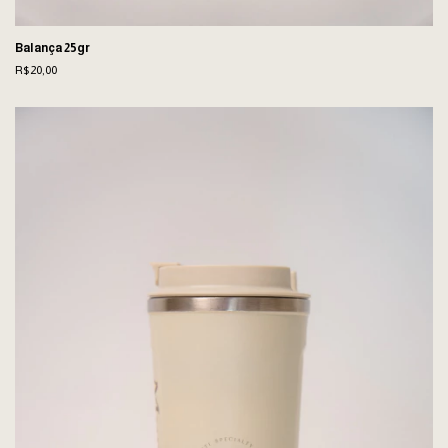
Balança 25gr
R$20,00