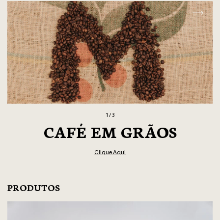
1 / 3
CAFÉ EM GRÃOS
Clique Aqui
PRODUTOS