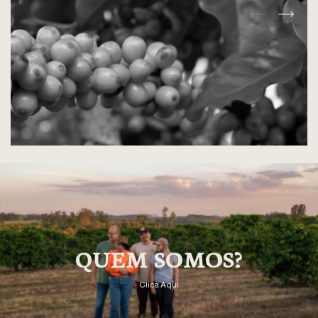
QUEM SOMOS?
Clica Aqui